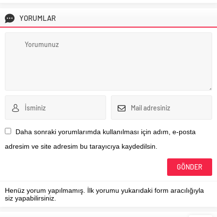
YORUMLAR
Daha sonraki yorumlarımda kullanılması için adım, e-posta
adresim ve site adresim bu tarayıcıya kaydedilsin.
Henüz yorum yapılmamış. İlk yorumu yukarıdaki form aracılığıyla
siz yapabilirsiniz.