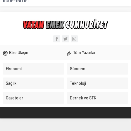
KOOPERATİFİ
Bize Ulaşın
Tüm Yazarlar
Ekonomi
Gündem
Sağlık
Teknoloji
Gazeteler
Dernek ve STK