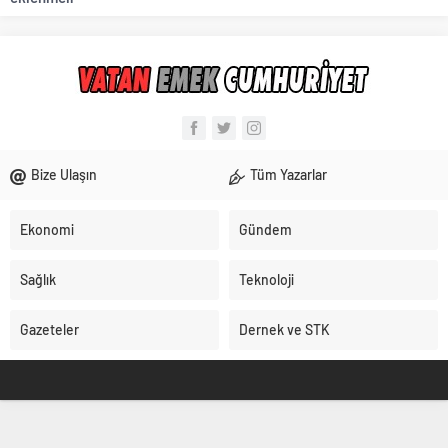
Bize Ulaşın
Tüm Yazarlar
Ekonomi
Gündem
Sağlık
Teknoloji
Gazeteler
Dernek ve STK